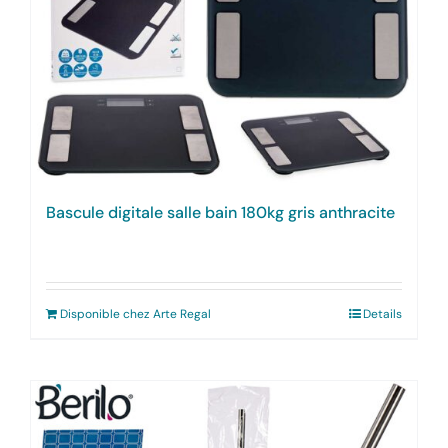
Bascule digitale salle bain 180kg gris anthracite
Disponible chez Arte Regal
Details