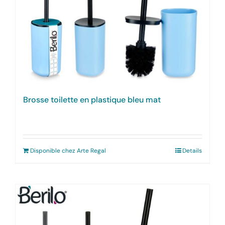
Brosse toilette en plastique bleu mat
Disponible chez Arte Regal
Details