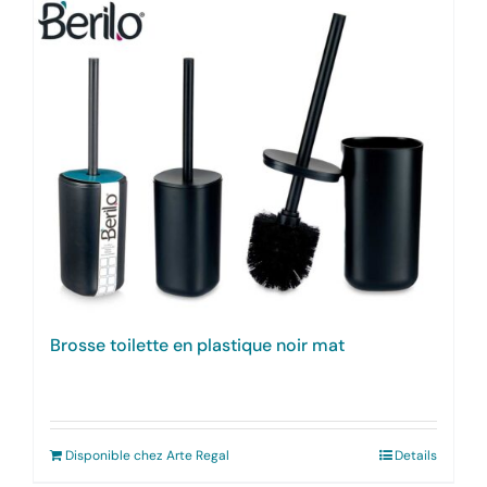
Brosse toilette en plastique noir mat
Disponible chez Arte Regal
Details