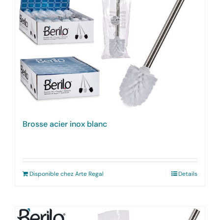
Brosse acier inox blanc
Disponible chez Arte Regal
Details