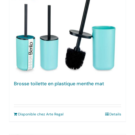
Brosse toilette en plastique menthe mat
Disponible chez Arte Regal
Details