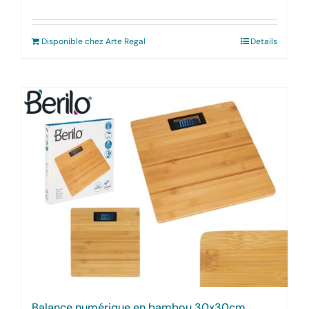
Disponible chez Arte Regal
Details
Balance numérique en bambou 30x30cm