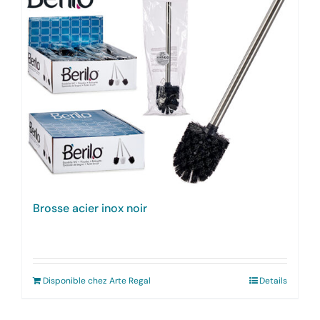
Brosse acier inox noir
Disponible chez Arte Regal
Details