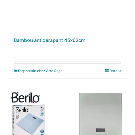
Bambou antidérapant 45x62cm
Disponible chez Arte Regal
Details