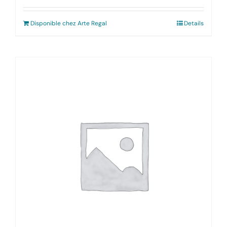
Disponible chez Arte Regal
Details