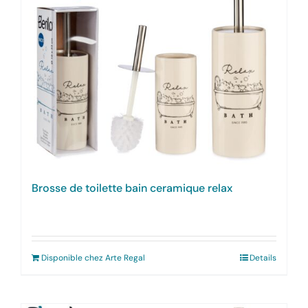
Brosse de toilette bain ceramique relax
Disponible chez Arte Regal
Details