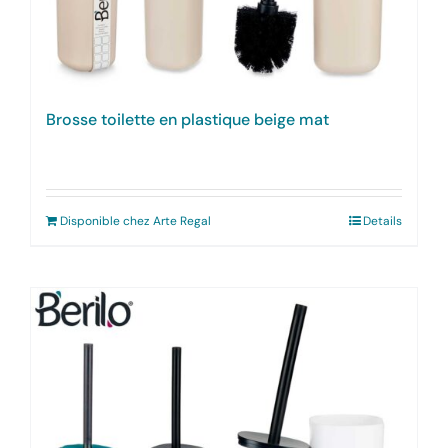
Brosse toilette en plastique beige mat
Disponible chez Arte Regal
Details