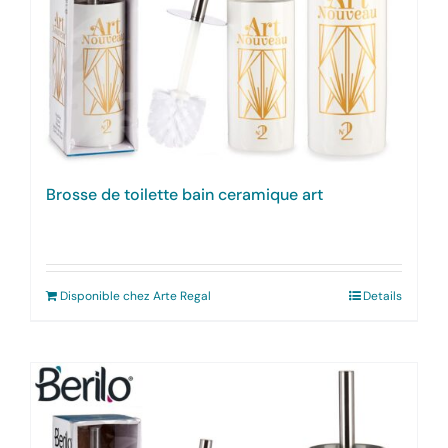
Brosse de toilette bain ceramique art
Disponible chez Arte Regal
Details