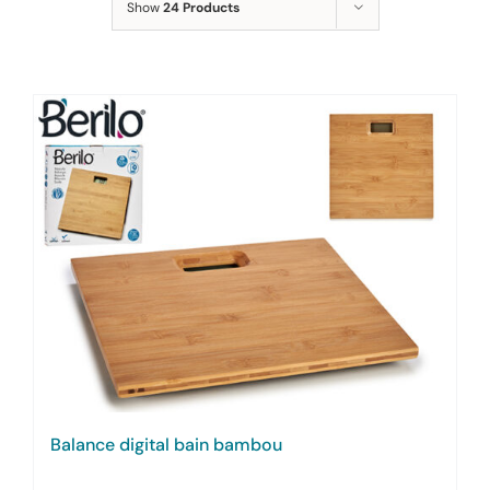
Show
24 Products
Balance digital bain bambou