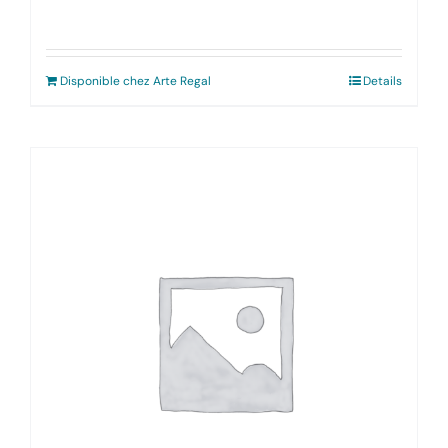
Disponible chez Arte Regal
Details