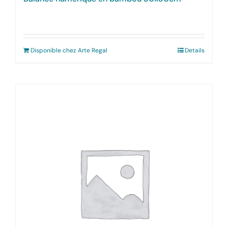
Disponible chez Arte Regal
Details