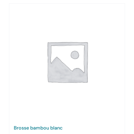
Brosse bambou blanc