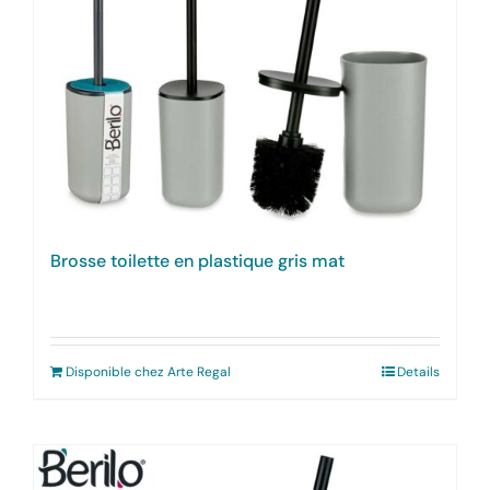
Brosse toilette en plastique gris mat
Disponible chez Arte Regal
Details