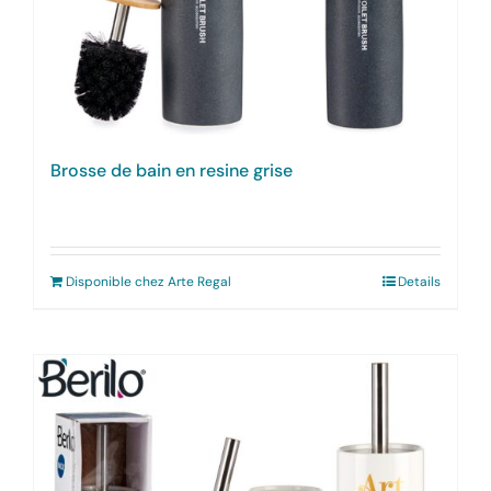
Brosse de bain en resine grise
Disponible chez Arte Regal
Details