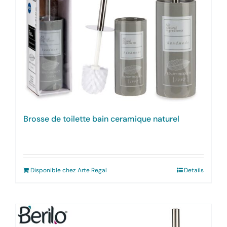
Brosse de toilette bain ceramique naturel
Disponible chez Arte Regal
Details