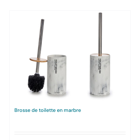
Brosse de toilette en marbre