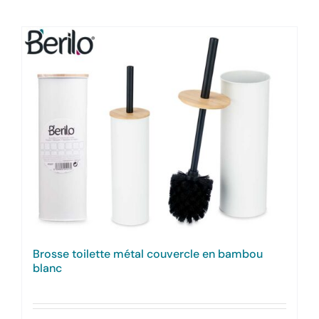
Brosse toilette métal couvercle en bambou
blanc