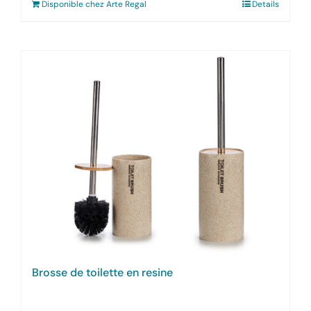
Disponible chez Arte Regal
Details
Brosse de toilette en resine