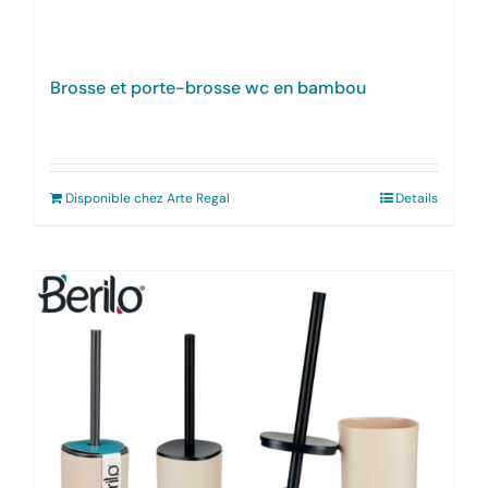
Brosse et porte-brosse wc en bambou
Disponible chez Arte Regal
Details