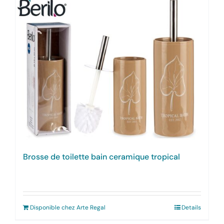
Brosse de toilette bain ceramique tropical
Disponible chez Arte Regal
Details