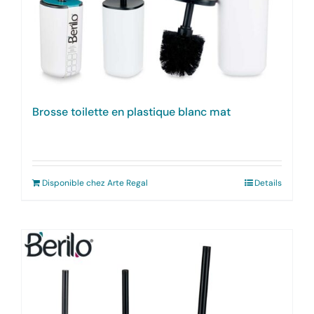
Brosse toilette en plastique blanc mat
Disponible chez Arte Regal
Details