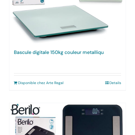
Bascule digitale 150kg couleur metalliqu
Disponible chez Arte Regal
Details