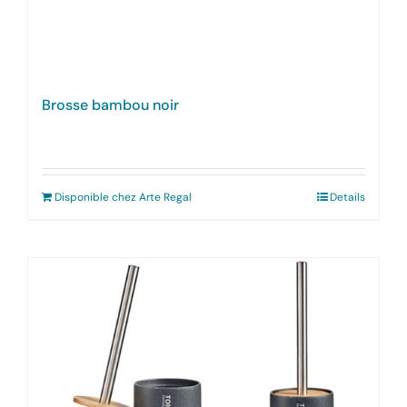
Brosse bambou noir
Disponible chez Arte Regal
Details